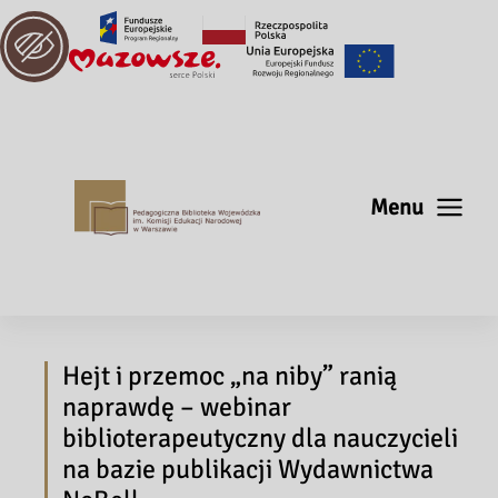
Menu
Hejt i przemoc „na niby” ranią
naprawdę – webinar
biblioterapeutyczny dla nauczycieli
na bazie publikacji Wydawnictwa