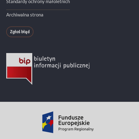
Standardy ochrony małoletnich
Archiwalna strona
Zgłoś błąd