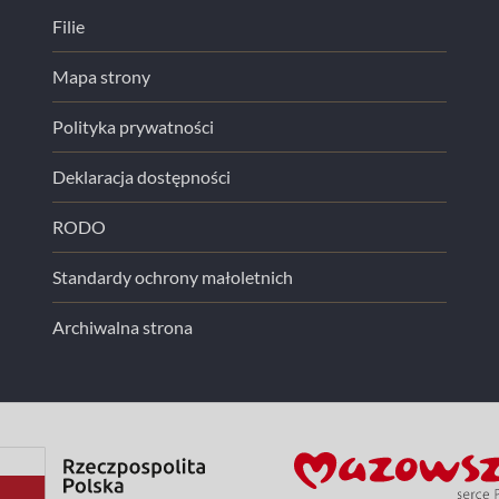
Filie
Mapa strony
Polityka prywatności
Deklaracja dostępności
RODO
Standardy ochrony małoletnich
Archiwalna strona