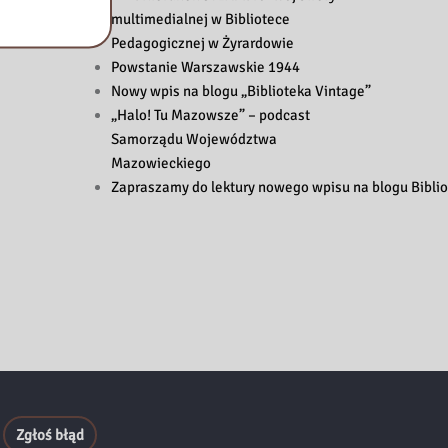
multimedialnej w Bibliotece
Pedagogicznej w Żyrardowie
Powstanie Warszawskie 1944
Nowy wpis na blogu „Biblioteka Vintage”
„Halo! Tu Mazowsze” – podcast
Samorządu Województwa
Mazowieckiego
Zapraszamy do lektury nowego wpisu na blogu Biblio
Zgłoś błąd