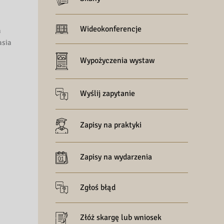
Wideokonferencje
a
asia
Wypożyczenia wystaw
Wyślij zapytanie
Zapisy na praktyki
Zapisy na wydarzenia
Zgłoś błąd
Złóż skargę lub wniosek