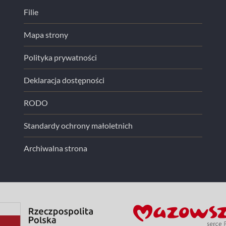
Filie
Mapa strony
Polityka prywatności
Deklaracja dostępności
RODO
Standardy ochrony małoletnich
Archiwalna strona