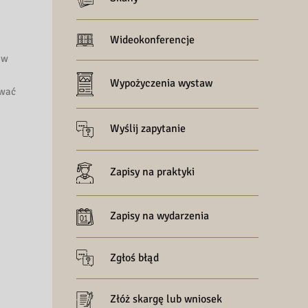
Wideokonferencje
 w
Wypożyczenia wystaw
ywać
Wyślij zapytanie
Zapisy na praktyki
Zapisy na wydarzenia
Zgłoś błąd
Złóż skargę lub wniosek