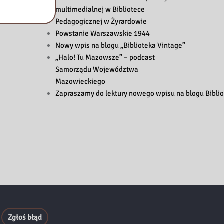
multimedialnej w Bibliotece
Pedagogicznej w Żyrardowie
Powstanie Warszawskie 1944
Nowy wpis na blogu „Biblioteka Vintage”
„Halo! Tu Mazowsze” – podcast
Samorządu Województwa
Mazowieckiego
Zapraszamy do lektury nowego wpisu na blogu Biblio
Zgłoś błąd