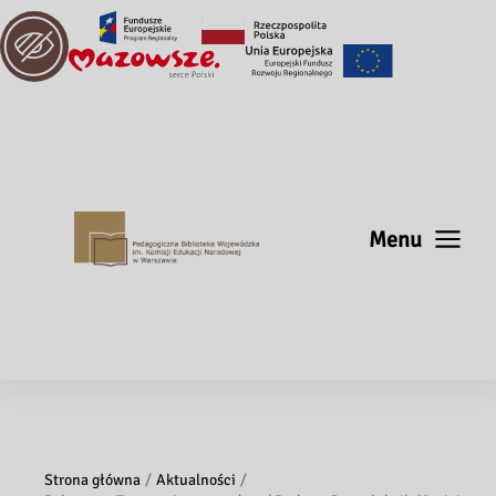
Menu
Strona główna
Aktualności