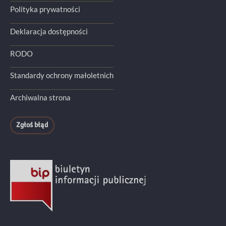
Polityka prywatności
Deklaracja dostępności
RODO
Standardy ochrony małoletnich
Archiwalna strona
Zgłoś błąd