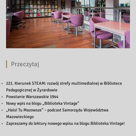
Przeczytaj
221. Kierunek STEAM: rozwój strefy multimedialnej w Bibliotece
Pedagogicznej w Żyrardowie
Powstanie Warszawskie 1944
Nowy wpis na blogu „Biblioteka Vintage”
„Halo! Tu Mazowsze” – podcast Samorządu Województwa
Mazowieckiego
Zapraszamy do lektury nowego wpisu na blogu Biblioteka Vintage!